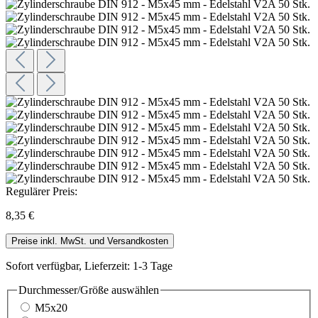
Regulärer Preis:
8,35 €
Preise inkl. MwSt. und Versandkosten
Sofort verfügbar, Lieferzeit: 1-3 Tage
Durchmesser/Größe
auswählen
M5x20