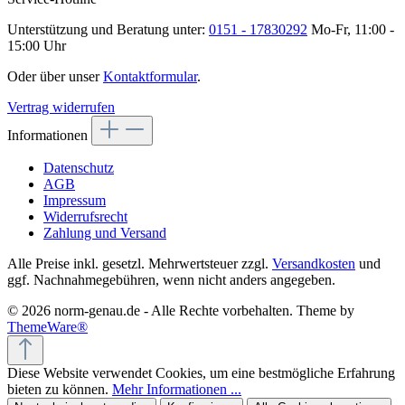
Unterstützung und Beratung unter:
0151 - 17830292
Mo-Fr, 11:00 -
15:00 Uhr
Oder über unser
Kontaktformular
.
Vertrag widerrufen
Informationen
Datenschutz
AGB
Impressum
Widerrufsrecht
Zahlung und Versand
Alle Preise inkl. gesetzl. Mehrwertsteuer zzgl.
Versandkosten
und
ggf. Nachnahmegebühren, wenn nicht anders angegeben.
© 2026 norm-genau.de - Alle Rechte vorbehalten. Theme by
ThemeWare®
Diese Website verwendet Cookies, um eine bestmögliche Erfahrung
bieten zu können.
Mehr Informationen ...