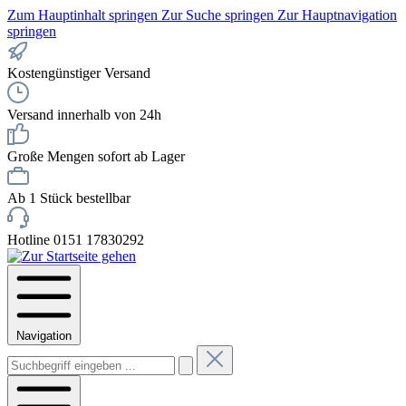
Zum Hauptinhalt springen
Zur Suche springen
Zur Hauptnavigation
springen
Kostengünstiger Versand
Versand innerhalb von 24h
Große Mengen sofort ab Lager
Ab 1 Stück bestellbar
Hotline 0151 17830292
Navigation