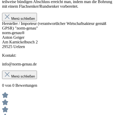
teilweise bündigen Abschluss erreicht man, indem man die Bohrung
mit einem Flachsenker/Rundsenker vorbereitet.
Menü schließen
Hersteller / Importeur (verantwortlicher Wirtschaftsakteur gemäß
GPSR) "norm-genau"
norm-genau®
Anton Geiger
Am Karnickelbusch 2
29525 Uelzen
Kontakt:
info@norm-genau.de
Menü schließen
0 von 0 Bewertungen