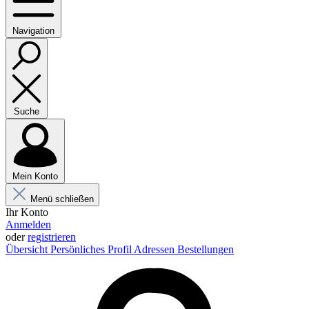
Navigation
Suche
Mein Konto
Menü schließen
Ihr Konto
Anmelden
oder
registrieren
Übersicht
Persönliches Profil
Adressen
Bestellungen