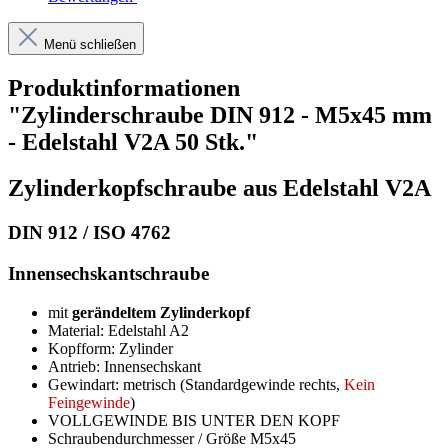
Menü schließen
Produktinformationen
"Zylinderschraube DIN 912 - M5x45 mm
- Edelstahl V2A 50 Stk."
Zylinderkopfschraube aus Edelstahl V2A
DIN 912 / ISO 4762
Innensechskantschraube
mit
gerändeltem Zylinderkopf
Material: Edelstahl A2
Kopfform: Zylinder
Antrieb: Innensechskant
Gewindart: metrisch (Standardgewinde rechts,
Kein
Feingewinde
)
VOLLGEWINDE BIS UNTER DEN KOPF
Schraubendurchmesser / Größe M5x45