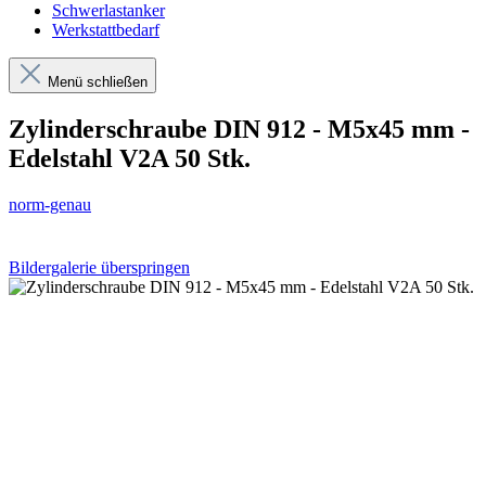
Schwerlastanker
Werkstattbedarf
Menü schließen
Zylinderschraube DIN 912 - M5x45 mm -
Edelstahl V2A 50 Stk.
norm-genau
Bildergalerie überspringen