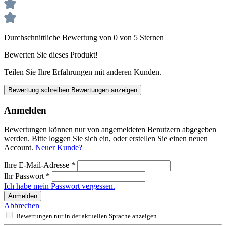
Durchschnittliche Bewertung von 0 von 5 Sternen
Bewerten Sie dieses Produkt!
Teilen Sie Ihre Erfahrungen mit anderen Kunden.
Bewertung schreiben
Bewertungen anzeigen
Anmelden
Bewertungen können nur von angemeldeten Benutzern abgegeben
werden. Bitte loggen Sie sich ein, oder erstellen Sie einen neuen
Account.
Neuer Kunde?
Ihre E-Mail-Adresse
*
Ihr Passwort
*
Ich habe mein Passwort vergessen.
Anmelden
Abbrechen
Bewertungen nur in der aktuellen Sprache anzeigen.