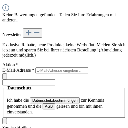
Keine Bewertungen gefunden. Teilen Sie Ihre Erfahrungen mit
anderen.
Newsletter
Exklusive Rabatte, neue Produkte, keine Werbeflut. Melden Sie sich
jetzt an und sparen Sie bei Ihrer nächsten Bestellung! (Abmeldung
jederzeit möglich.)
Aktion
*
E-Mail-Adresse
*
Datenschutz
Ich habe die
zur Kenntnis
Datenschutzbestimmungen
genommen und die
gelesen und bin mit ihnen
AGB
einverstanden.
Service-Hotline