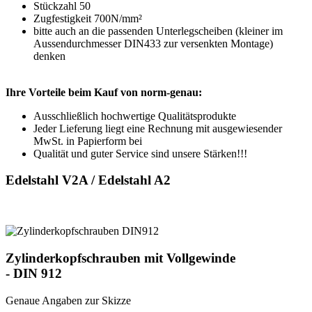
Stückzahl 50
Zugfestigkeit 700N/mm²
bitte auch an die passenden Unterlegscheiben (kleiner im
Aussendurchmesser DIN433 zur versenkten Montage)
denken
Ihre Vorteile beim Kauf von norm-genau:
Ausschließlich hochwertige Qualitätsprodukte
Jeder Lieferung liegt eine Rechnung mit ausgewiesender
MwSt. in Papierform bei
Qualität und guter Service sind unsere Stärken!!!
Edelstahl V2A / Edelstahl A2
Zylinderkopfschrauben mit Vollgewinde
- DIN 912
Genaue Angaben zur Skizze