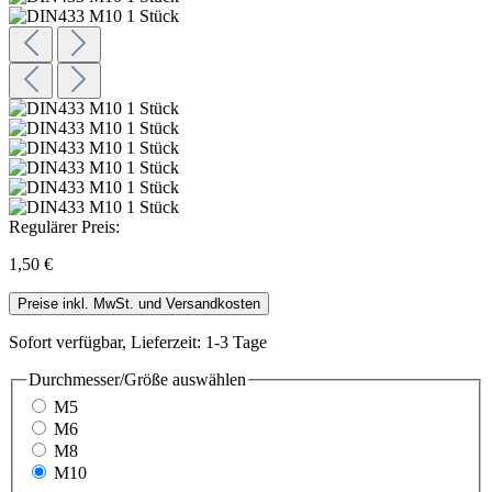
Regulärer Preis:
1,50 €
Preise inkl. MwSt. und Versandkosten
Sofort verfügbar, Lieferzeit: 1-3 Tage
Durchmesser/Größe
auswählen
M5
M6
M8
M10