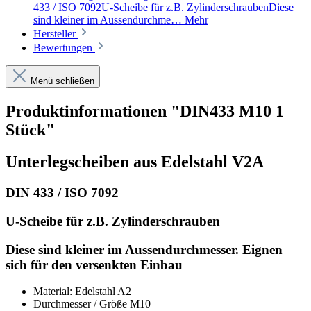
433 / ISO 7092U-Scheibe für z.B. ZylinderschraubenDiese
sind kleiner im Aussendurchme…
Mehr
Hersteller
Bewertungen
Menü schließen
Produktinformationen "DIN433 M10 1
Stück"
Unterlegscheiben aus Edelstahl V2A
DIN 433 / ISO 7092
U-Scheibe für z.B. Zylinderschrauben
Diese sind kleiner im Aussendurchmesser. Eignen
sich für den versenkten Einbau
Material: Edelstahl A2
Durchmesser / Größe M10