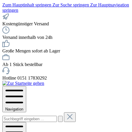
Zum Hauptinhalt springen
Zur Suche springen
Zur Hauptnavigation
springen
Kostengünstiger Versand
Versand innerhalb von 24h
Große Mengen sofort ab Lager
Ab 1 Stück bestellbar
Hotline 0151 17830292
Navigation