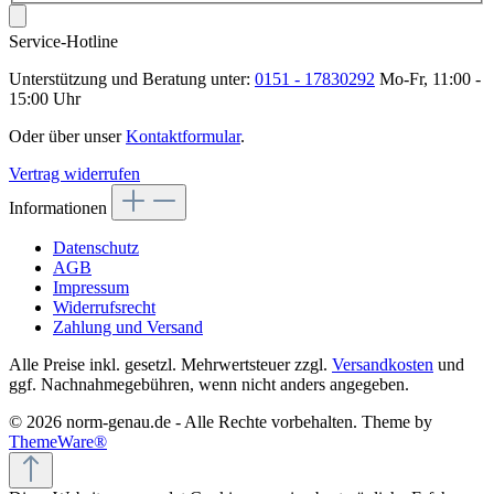
Service-Hotline
Unterstützung und Beratung unter:
0151 - 17830292
Mo-Fr, 11:00 -
15:00 Uhr
Oder über unser
Kontaktformular
.
Vertrag widerrufen
Informationen
Datenschutz
AGB
Impressum
Widerrufsrecht
Zahlung und Versand
Alle Preise inkl. gesetzl. Mehrwertsteuer zzgl.
Versandkosten
und
ggf. Nachnahmegebühren, wenn nicht anders angegeben.
© 2026 norm-genau.de - Alle Rechte vorbehalten. Theme by
ThemeWare®