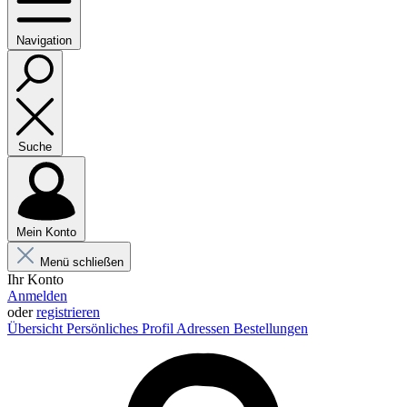
Navigation
Suche
Mein Konto
Menü schließen
Ihr Konto
Anmelden
oder
registrieren
Übersicht
Persönliches Profil
Adressen
Bestellungen