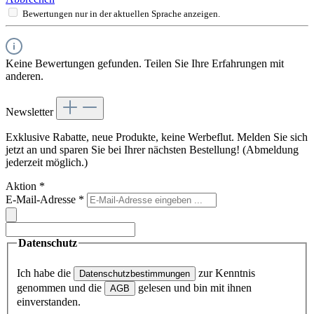
Bewertungen nur in der aktuellen Sprache anzeigen.
Keine Bewertungen gefunden. Teilen Sie Ihre Erfahrungen mit
anderen.
Newsletter
Exklusive Rabatte, neue Produkte, keine Werbeflut. Melden Sie sich
jetzt an und sparen Sie bei Ihrer nächsten Bestellung! (Abmeldung
jederzeit möglich.)
Aktion
*
E-Mail-Adresse
*
Datenschutz
Ich habe die
zur Kenntnis
Datenschutzbestimmungen
genommen und die
gelesen und bin mit ihnen
AGB
einverstanden.