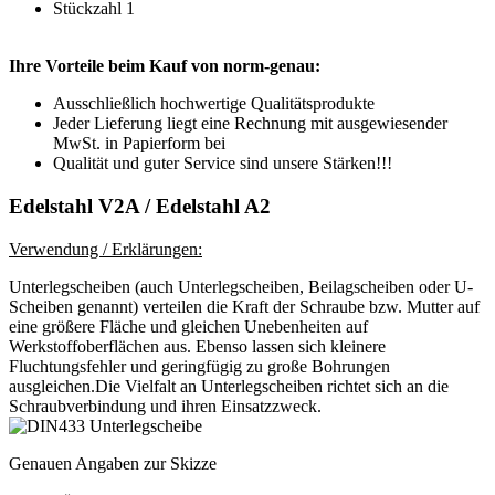
Stückzahl 1
Ihre Vorteile beim Kauf von norm-genau:
Ausschließlich hochwertige Qualitätsprodukte
Jeder Lieferung liegt eine Rechnung mit ausgewiesender
MwSt. in Papierform bei
Qualität und guter Service sind unsere Stärken!!!
Edelstahl V2A / Edelstahl A2
Verwendung / Erklärungen:
Unterlegscheiben (auch Unterlegscheiben, Beilagscheiben oder U-
Scheiben genannt) verteilen die Kraft der Schraube bzw. Mutter auf
eine größere Fläche und gleichen Unebenheiten auf
Werkstoffoberflächen aus. Ebenso lassen sich kleinere
Fluchtungsfehler und geringfügig zu große Bohrungen
ausgleichen.Die Vielfalt an Unterlegscheiben richtet sich an die
Schraubverbindung und ihren Einsatzzweck.
Genauen Angaben zur Skizze