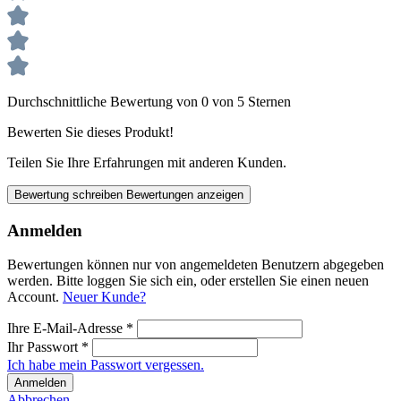
Durchschnittliche Bewertung von 0 von 5 Sternen
Bewerten Sie dieses Produkt!
Teilen Sie Ihre Erfahrungen mit anderen Kunden.
Bewertung schreiben
Bewertungen anzeigen
Anmelden
Bewertungen können nur von angemeldeten Benutzern abgegeben
werden. Bitte loggen Sie sich ein, oder erstellen Sie einen neuen
Account.
Neuer Kunde?
Ihre E-Mail-Adresse
*
Ihr Passwort
*
Ich habe mein Passwort vergessen.
Anmelden
Abbrechen