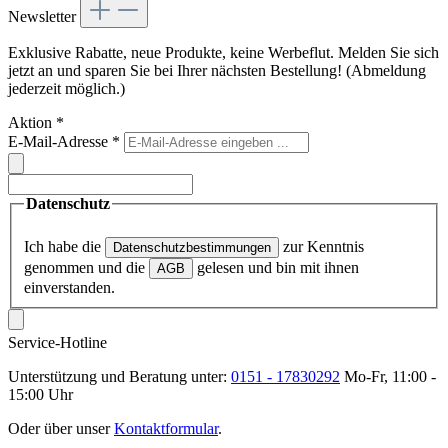
Newsletter
Exklusive Rabatte, neue Produkte, keine Werbeflut. Melden Sie sich
jetzt an und sparen Sie bei Ihrer nächsten Bestellung! (Abmeldung
jederzeit möglich.)
Aktion
*
E-Mail-Adresse
*
Datenschutz
Ich habe die
zur Kenntnis
Datenschutzbestimmungen
genommen und die
gelesen und bin mit ihnen
AGB
einverstanden.
Service-Hotline
Unterstützung und Beratung unter:
0151 - 17830292
Mo-Fr, 11:00 -
15:00 Uhr
Oder über unser
Kontaktformular
.