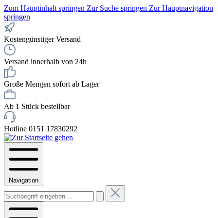
Zum Hauptinhalt springen
Zur Suche springen
Zur Hauptnavigation
springen
Kostengünstiger Versand
Versand innerhalb von 24h
Große Mengen sofort ab Lager
Ab 1 Stück bestellbar
Hotline 0151 17830292
Navigation