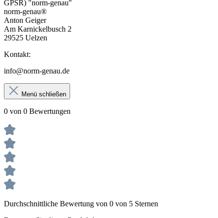
GPSR) "norm-genau"
norm-genau®
Anton Geiger
Am Karnickelbusch 2
29525 Uelzen
Kontakt:
info@norm-genau.de
Menü schließen
0 von 0 Bewertungen
Durchschnittliche Bewertung von 0 von 5 Sternen