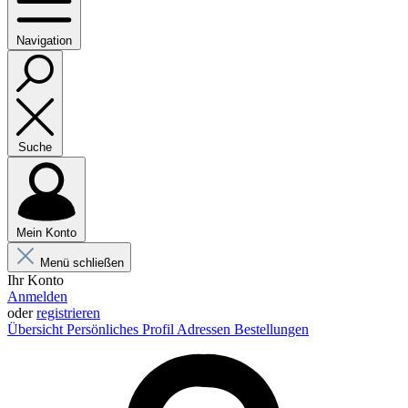
Navigation
Suche
Mein Konto
Menü schließen
Ihr Konto
Anmelden
oder
registrieren
Übersicht
Persönliches Profil
Adressen
Bestellungen