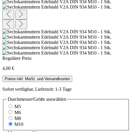
Regulärer Preis:
4,00 €
Preise inkl. MwSt. und Versandkosten
Sofort verfügbar, Lieferzeit: 1-3 Tage
Durchmesser/Größe
auswählen
M5
M6
M8
M10