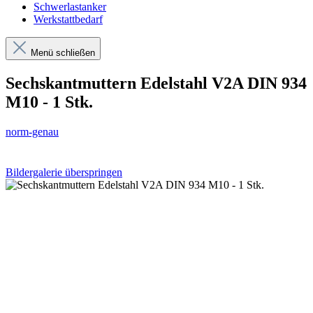
Schwerlastanker
Werkstattbedarf
Menü schließen
Sechskantmuttern Edelstahl V2A DIN 934
M10 - 1 Stk.
norm-genau
Bildergalerie überspringen