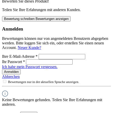
Bewerten Sie dieses Produkt!
Teilen Sie Ihre Erfahrungen mit anderen Kunden.
Bewertung schreiben
Bewertungen anzeigen
Anmelden
Bewertungen können nur von angemeldeten Benutzern abgegeben
werden. Bitte loggen Sie sich ein, oder erstellen Sie einen neuen
Account.
Neuer Kunde?
Ihre E-Mail-Adresse
*
Ihr Passwort
*
Ich habe mein Passwort vergessen.
Anmelden
Abbrechen
Bewertungen nur in der aktuellen Sprache anzeigen.
Keine Bewertungen gefunden. Teilen Sie Ihre Erfahrungen mit
anderen.