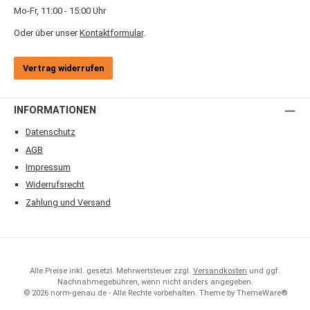
Mo-Fr, 11:00 - 15:00 Uhr
Oder über unser
Kontaktformular
.
Vertrag widerrufen
INFORMATIONEN
Datenschutz
AGB
Impressum
Widerrufsrecht
Zahlung und Versand
Alle Preise inkl. gesetzl. Mehrwertsteuer zzgl.
Versandkosten
und ggf.
Nachnahmegebühren, wenn nicht anders angegeben.
© 2026 norm-genau.de - Alle Rechte vorbehalten. Theme by
ThemeWare®