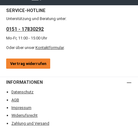
SERVICE-HOTLINE
Unterstützung und Beratung unter:
0151 - 17830292
Mo-Fr, 11:00 - 15:00 Uhr
Oder über unser
Kontaktformular
.
Vertrag widerrufen
INFORMATIONEN
Datenschutz
AGB
Impressum
Widerrufsrecht
Zahlung und Versand