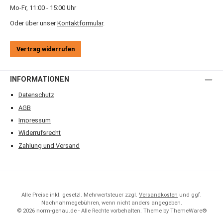
Mo-Fr, 11:00 - 15:00 Uhr
Oder über unser
Kontaktformular
.
Vertrag widerrufen
INFORMATIONEN
Datenschutz
AGB
Impressum
Widerrufsrecht
Zahlung und Versand
Alle Preise inkl. gesetzl. Mehrwertsteuer zzgl.
Versandkosten
und ggf.
Nachnahmegebühren, wenn nicht anders angegeben.
© 2026 norm-genau.de - Alle Rechte vorbehalten. Theme by
ThemeWare®