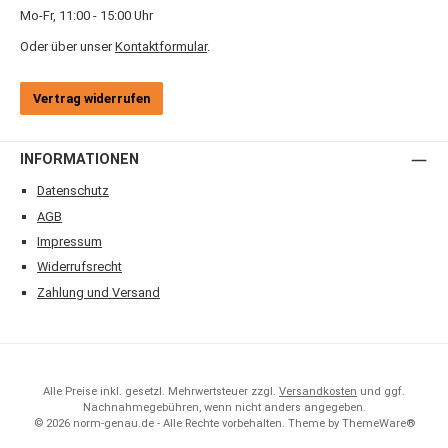
Mo-Fr, 11:00 - 15:00 Uhr
Oder über unser
Kontaktformular
.
Vertrag widerrufen
INFORMATIONEN
Datenschutz
AGB
Impressum
Widerrufsrecht
Zahlung und Versand
Alle Preise inkl. gesetzl. Mehrwertsteuer zzgl.
Versandkosten
und ggf.
Nachnahmegebühren, wenn nicht anders angegeben.
© 2026 norm-genau.de - Alle Rechte vorbehalten. Theme by
ThemeWare®