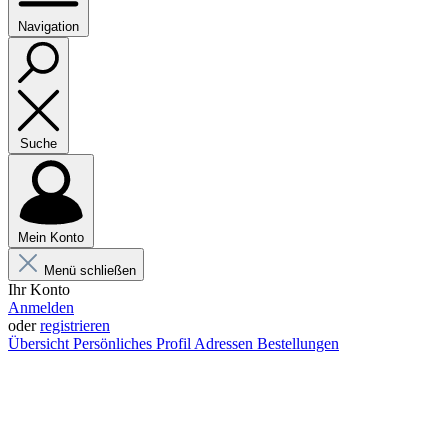
Navigation
Suche
Mein Konto
Menü schließen
Ihr Konto
Anmelden
oder
registrieren
Übersicht
Persönliches Profil
Adressen
Bestellungen