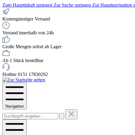
Zum Hauptinhalt springen
Zur Suche springen
Zur Hauptnavigation 
Kostengünstiger Versand
Versand innerhalb von 24h
Große Mengen sofort ab Lager
Ab 1 Stück bestellbar
Hotline 0151 17830292
Navigation