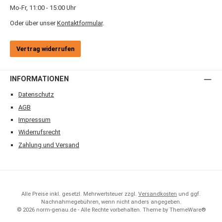
Mo-Fr, 11:00 - 15:00 Uhr
Oder über unser
Kontaktformular
.
Vertrag widerrufen
INFORMATIONEN
Datenschutz
AGB
Impressum
Widerrufsrecht
Zahlung und Versand
Alle Preise inkl. gesetzl. Mehrwertsteuer zzgl.
Versandkosten
und ggf.
Nachnahmegebühren, wenn nicht anders angegeben.
© 2026 norm-genau.de - Alle Rechte vorbehalten. Theme by
ThemeWare®