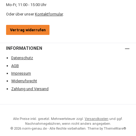
Mo-Fr, 11:00 - 15:00 Uhr
Oder über unser
Kontaktformular
.
Vertrag widerrufen
INFORMATIONEN
Datenschutz
AGB
Impressum
Widerrufsrecht
Zahlung und Versand
Alle Preise inkl. gesetzl. Mehrwertsteuer zzgl.
Versandkosten
und ggf.
Nachnahmegebühren, wenn nicht anders angegeben.
© 2026 norm-genau.de - Alle Rechte vorbehalten. Theme by
ThemeWare®