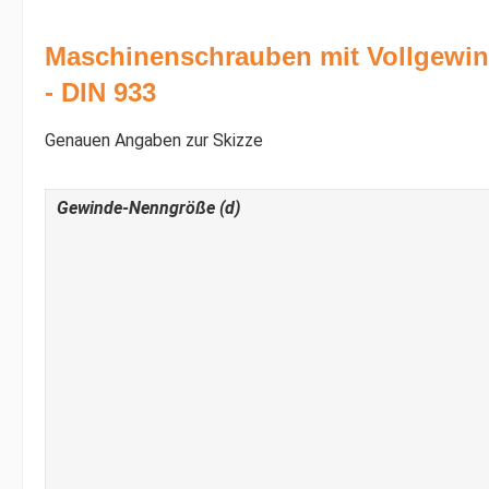
Maschinenschrauben mit Vollgewi
- DIN 933
Genauen Angaben zur Skizze
Gewinde-Nenngröße (d)