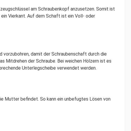
rkzeugschlüssel am Schraubenkopf anzusetzen. Somit ist
ein Vierkant. Auf dem Schaft ist ein Voll- oder
d vorzubohren, damit der Schraubenschaft durch die
das Mitdrehen der Schraube. Bei weichen Hölzern ist es
sprechende Unterlegscheibe verwendet werden.
ie Mutter befindet. So kann ein unbefugtes Lösen von