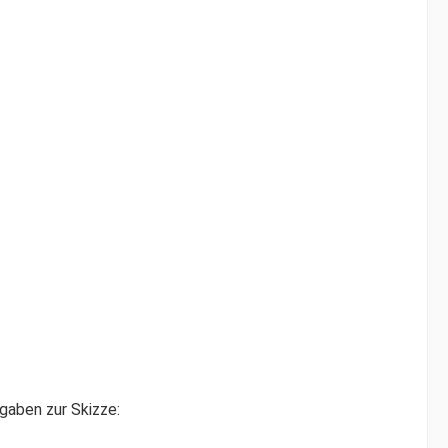
gaben zur Skizze: