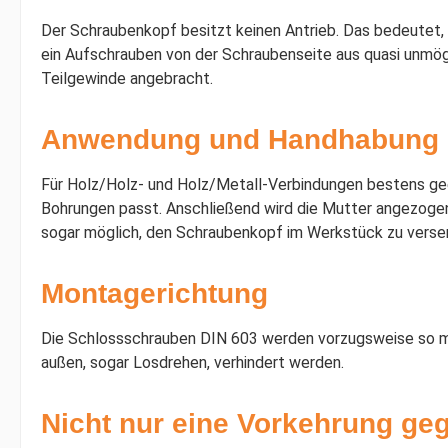
Der Schraubenkopf besitzt keinen Antrieb. Das bedeutet,
ein Aufschrauben von der Schraubenseite aus quasi unmöglic
Teilgewinde angebracht.
Anwendung und Handhabung
Für Holz/Holz- und Holz/Metall-Verbindungen bestens gee
Bohrungen passt. Anschließend wird die Mutter angezogen.
sogar möglich, den Schraubenkopf im Werkstück zu vers
Montagerichtung
Die Schlossschrauben DIN 603 werden vorzugsweise so mon
außen, sogar Losdrehen, verhindert werden.
Nicht nur eine Vorkehrung ge