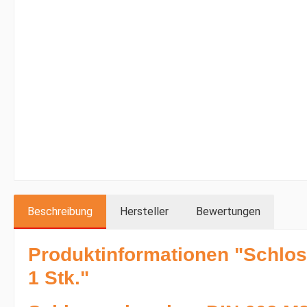
Beschreibung
Hersteller
Bewertungen
Produktinformationen "Schlo
1 Stk."