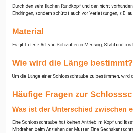
Durch den sehr flachen Rundkopf und den nicht vorhandene
Eindringen, sondern schützt auch vor Verletzungen, z.B. a
Material
Es gibt diese Art von Schrauben in Messing, Stahl und rost
Wie wird die Länge bestimmt?
Um die Länge einer Schlossschraube zu bestimmen, wird d
Häufige Fragen zur Schlosssc
Was ist der Unterschied zwischen 
Eine Schlossschraube hat keinen Antrieb im Kopf und läss
Mitdrehen beim Anziehen der Mutter. Eine Sechskantschr