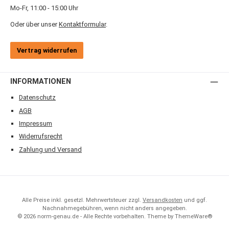
Mo-Fr, 11:00 - 15:00 Uhr
Oder über unser
Kontaktformular
.
Vertrag widerrufen
INFORMATIONEN
Datenschutz
AGB
Impressum
Widerrufsrecht
Zahlung und Versand
Alle Preise inkl. gesetzl. Mehrwertsteuer zzgl.
Versandkosten
und ggf.
Nachnahmegebühren, wenn nicht anders angegeben.
© 2026 norm-genau.de - Alle Rechte vorbehalten. Theme by
ThemeWare®