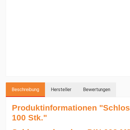
Beschreibung
Hersteller
Bewertungen
Produktinformationen "Schlo
100 Stk."