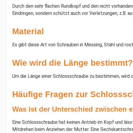
Durch den sehr flachen Rundkopf und den nicht vorhandene
Eindringen, sondern schützt auch vor Verletzungen, z.B. a
Material
Es gibt diese Art von Schrauben in Messing, Stahl und rost
Wie wird die Länge bestimmt?
Um die Länge einer Schlossschraube zu bestimmen, wird d
Häufige Fragen zur Schlosssc
Was ist der Unterschied zwischen 
Eine Schlossschraube hat keinen Antrieb im Kopf und läss
Mitdrehen beim Anziehen der Mutter. Eine Sechskantschr