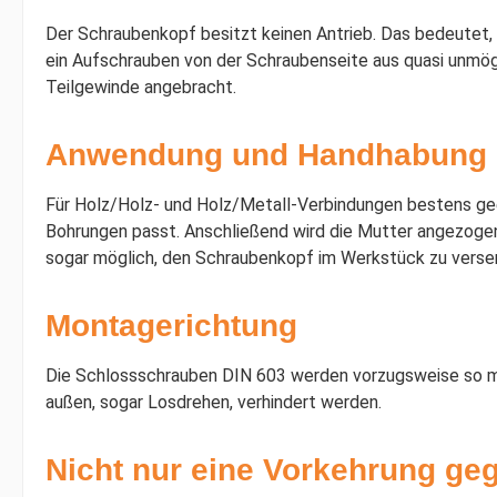
Der Schraubenkopf besitzt keinen Antrieb. Das bedeutet,
ein Aufschrauben von der Schraubenseite aus quasi unmöglic
Teilgewinde angebracht.
Anwendung und Handhabung
Für Holz/Holz- und Holz/Metall-Verbindungen bestens gee
Bohrungen passt. Anschließend wird die Mutter angezogen.
sogar möglich, den Schraubenkopf im Werkstück zu vers
Montagerichtung
Die Schlossschrauben DIN 603 werden vorzugsweise so mon
außen, sogar Losdrehen, verhindert werden.
Nicht nur eine Vorkehrung ge