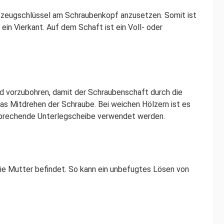
rkzeugschlüssel am Schraubenkopf anzusetzen. Somit ist
ein Vierkant. Auf dem Schaft ist ein Voll- oder
d vorzubohren, damit der Schraubenschaft durch die
das Mitdrehen der Schraube. Bei weichen Hölzern ist es
sprechende Unterlegscheibe verwendet werden.
ie Mutter befindet. So kann ein unbefugtes Lösen von