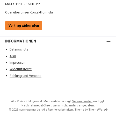
Mo-Fr, 11:00 - 15:00 Uhr
Oder über unser
Kontaktformular
.
Vertrag widerrufen
INFORMATIONEN
Datenschutz
AGB
Impressum
Widerrufsrecht
Zahlung und Versand
Alle Preise inkl. gesetzl. Mehrwertsteuer zzgl.
Versandkosten
und ggf.
Nachnahmegebühren, wenn nicht anders angegeben.
© 2026 norm-genau.de - Alle Rechte vorbehalten. Theme by
ThemeWare®