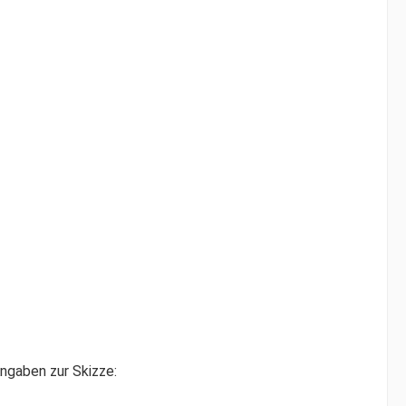
ngaben zur Skizze: