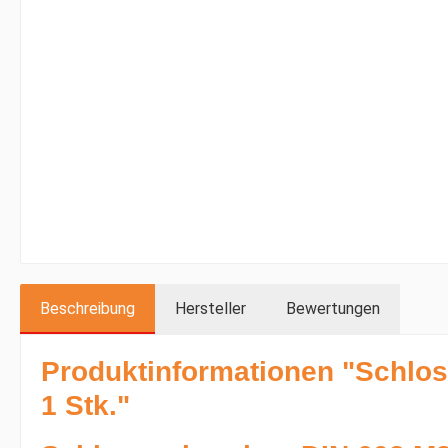
Beschreibung
Hersteller
Bewertungen
Produktinformationen "Schlo
1 Stk."