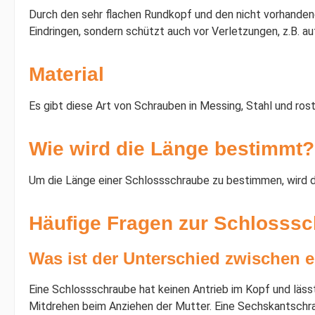
Durch den sehr flachen Rundkopf und den nicht vorhandene
Eindringen, sondern schützt auch vor Verletzungen, z.B. a
Material
Es gibt diese Art von Schrauben in Messing, Stahl und rost
Wie wird die Länge bestimmt?
Um die Länge einer Schlossschraube zu bestimmen, wird d
Häufige Fragen zur Schlosssc
Was ist der Unterschied zwischen 
Eine Schlossschraube hat keinen Antrieb im Kopf und läss
Mitdrehen beim Anziehen der Mutter. Eine Sechskantschr