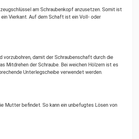
rkzeugschlüssel am Schraubenkopf anzusetzen. Somit ist
ein Vierkant. Auf dem Schaft ist ein Voll- oder
d vorzubohren, damit der Schraubenschaft durch die
das Mitdrehen der Schraube. Bei weichen Hölzern ist es
sprechende Unterlegscheibe verwendet werden.
ie Mutter befindet. So kann ein unbefugtes Lösen von