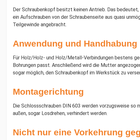
Der Schraubenkopf besitzt keinen Antrieb. Das bedeutet,
ein Aufschrauben von der Schraubenseite aus quasi unmöglic
Teilgewinde angebracht.
Anwendung und Handhabung
Für Holz/Holz- und Holz/Metall-Verbindungen bestens gee
Bohrungen passt. Anschließend wird die Mutter angezogen.
sogar möglich, den Schraubenkopf im Werkstück zu vers
Montagerichtung
Die Schlossschrauben DIN 603 werden vorzugsweise so mon
außen, sogar Losdrehen, verhindert werden.
Nicht nur eine Vorkehrung ge