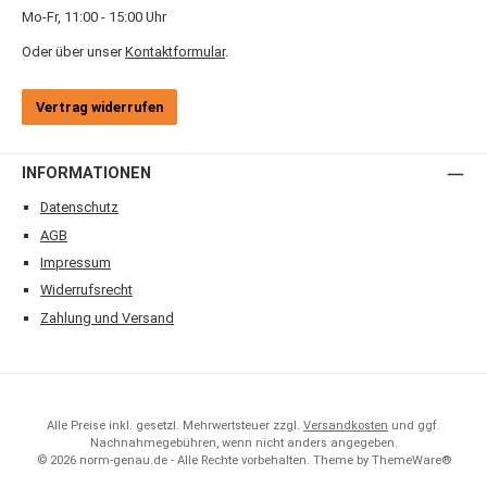
Mo-Fr, 11:00 - 15:00 Uhr
Oder über unser
Kontaktformular
.
Vertrag widerrufen
INFORMATIONEN
Datenschutz
AGB
Impressum
Widerrufsrecht
Zahlung und Versand
Alle Preise inkl. gesetzl. Mehrwertsteuer zzgl.
Versandkosten
und ggf.
Nachnahmegebühren, wenn nicht anders angegeben.
© 2026 norm-genau.de - Alle Rechte vorbehalten. Theme by
ThemeWare®