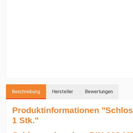
Beschreibung
Hersteller
Bewertungen
Produktinformationen "Schlo
1 Stk."