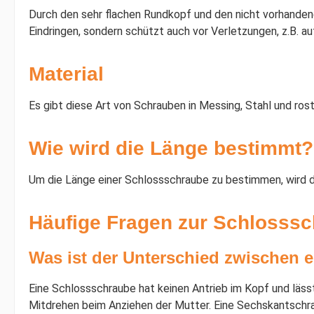
Durch den sehr flachen Rundkopf und den nicht vorhandene
Eindringen, sondern schützt auch vor Verletzungen, z.B. a
Material
Es gibt diese Art von Schrauben in Messing, Stahl und rost
Wie wird die Länge bestimmt?
Um die Länge einer Schlossschraube zu bestimmen, wird d
Häufige Fragen zur Schlosssc
Was ist der Unterschied zwischen 
Eine Schlossschraube hat keinen Antrieb im Kopf und läss
Mitdrehen beim Anziehen der Mutter. Eine Sechskantschr