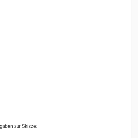
gaben zur Skizze: