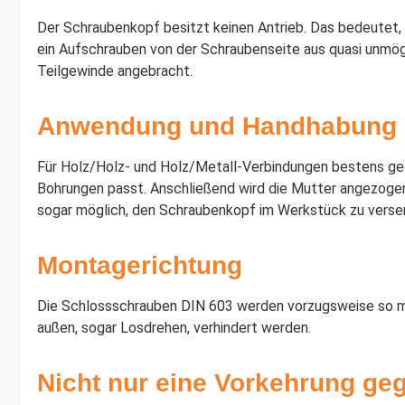
Der Schraubenkopf besitzt keinen Antrieb. Das bedeutet,
ein Aufschrauben von der Schraubenseite aus quasi unmöglic
Teilgewinde angebracht.
Anwendung und Handhabung
Für Holz/Holz- und Holz/Metall-Verbindungen bestens gee
Bohrungen passt. Anschließend wird die Mutter angezogen.
sogar möglich, den Schraubenkopf im Werkstück zu vers
Montagerichtung
Die Schlossschrauben DIN 603 werden vorzugsweise so mon
außen, sogar Losdrehen, verhindert werden.
Nicht nur eine Vorkehrung ge