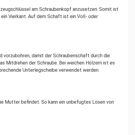
rkzeugschlüssel am Schraubenkopf anzusetzen. Somit ist
ein Vierkant. Auf dem Schaft ist ein Voll- oder
d vorzubohren, damit der Schraubenschaft durch die
das Mitdrehen der Schraube. Bei weichen Hölzern ist es
sprechende Unterlegscheibe verwendet werden.
ie Mutter befindet. So kann ein unbefugtes Lösen von