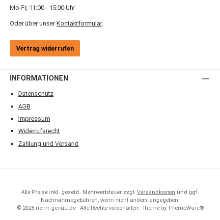
Mo-Fr, 11:00 - 15:00 Uhr
Oder über unser
Kontaktformular
.
Vertrag widerrufen
INFORMATIONEN
Datenschutz
AGB
Impressum
Widerrufsrecht
Zahlung und Versand
Alle Preise inkl. gesetzl. Mehrwertsteuer zzgl.
Versandkosten
und ggf.
Nachnahmegebühren, wenn nicht anders angegeben.
© 2026 norm-genau.de - Alle Rechte vorbehalten. Theme by
ThemeWare®