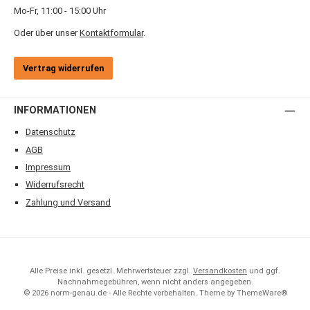
Mo-Fr, 11:00 - 15:00 Uhr
Oder über unser
Kontaktformular
.
Vertrag widerrufen
INFORMATIONEN
Datenschutz
AGB
Impressum
Widerrufsrecht
Zahlung und Versand
Alle Preise inkl. gesetzl. Mehrwertsteuer zzgl.
Versandkosten
und ggf.
Nachnahmegebühren, wenn nicht anders angegeben.
© 2026 norm-genau.de - Alle Rechte vorbehalten. Theme by
ThemeWare®