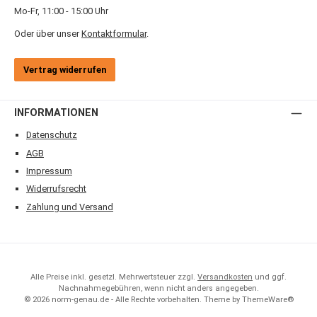
Mo-Fr, 11:00 - 15:00 Uhr
Oder über unser
Kontaktformular
.
Vertrag widerrufen
INFORMATIONEN
Datenschutz
AGB
Impressum
Widerrufsrecht
Zahlung und Versand
Alle Preise inkl. gesetzl. Mehrwertsteuer zzgl.
Versandkosten
und ggf.
Nachnahmegebühren, wenn nicht anders angegeben.
© 2026 norm-genau.de - Alle Rechte vorbehalten. Theme by
ThemeWare®