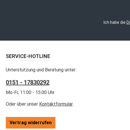
Ich habe die
D
SERVICE-HOTLINE
Unterstützung und Beratung unter:
0151 - 17830292
Mo-Fr, 11:00 - 15:00 Uhr
Oder über unser
Kontaktformular
.
Vertrag widerrufen