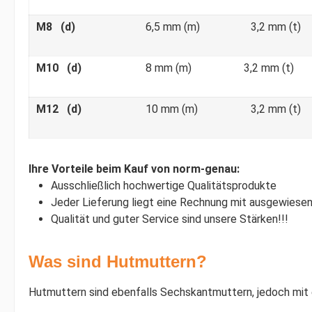
M8 (d)
6,5 mm (m)
3,2 mm (t)
M10 (d)
8 mm (m)
3,2 mm (t)
M12 (d)
10 mm (m)
3,2 mm (t)
Ihre Vorteile beim Kauf von norm-genau:
Ausschließlich hochwertige Qualitätsprodukte
Jeder Lieferung liegt eine Rechnung mit ausgewiesen
Qualität und guter Service sind unsere Stärken!!!
Was sind Hutmuttern?
Hutmuttern sind ebenfalls Sechskantmuttern, jedoch mit 