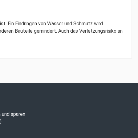
ist. Ein Eindringen von Wasser und Schmutz wird
eren Bauteile gemindert. Auch das Verletzungsrisiko an
n und sparen
)