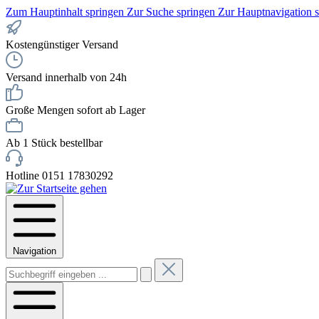
Zum Hauptinhalt springen
Zur Suche springen
Zur Hauptnavigation 
Kostengünstiger Versand
Versand innerhalb von 24h
Große Mengen sofort ab Lager
Ab 1 Stück bestellbar
Hotline 0151 17830292
Navigation