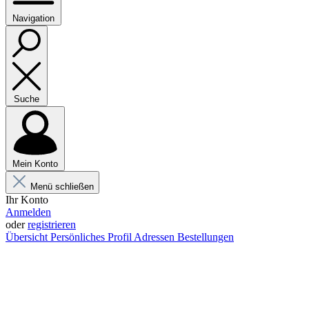
Navigation
Suche
Mein Konto
Menü schließen
Ihr Konto
Anmelden
oder
registrieren
Übersicht
Persönliches Profil
Adressen
Bestellungen