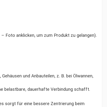
h – Foto anklicken, um zum Produkt zu gelangen).
Gehäusen und Anbauteilen, z. B. bei Ölwannen,
e belastbare, dauerhafte Verbindung schafft.
s sorgt für eine bessere Zentrierung beim