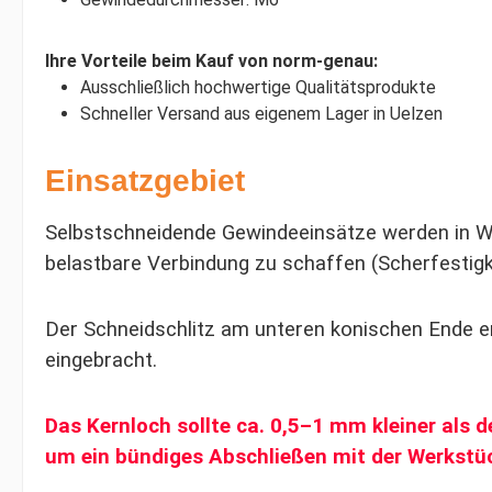
Ihre Vorteile beim Kauf von norm-genau:
Ausschließlich hochwertige Qualitätsprodukte
Schneller Versand aus eigenem Lager in Uelzen
Einsatzgebiet
Selbstschneidende Gewindeeinsätze werden in Wer
belastbare Verbindung zu schaffen (Scherfestigke
Der Schneidschlitz am unteren konischen Ende e
eingebracht.
Das Kernloch sollte ca. 0,5–1 mm kleiner als
um ein bündiges Abschließen mit der Werkstü