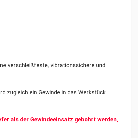
e verschleißfeste, vibrationssichere und
rd zugleich ein Gewinde in das Werkstück
fer als der Gewindeeinsatz gebohrt werden,