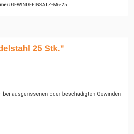
mer:
GEWINDEEINSATZ-M6-25
elstahl 25 Stk."
ur bei ausgerissenen oder beschädigten Gewinden