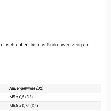
einschrauben, bis das Eindrehwerkzeug am
Außengewinde (D2)
M5 x 0,5 (D2)
M6,5 x 0,75 (D2)