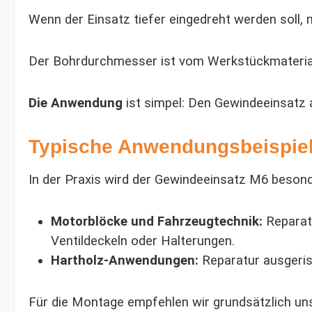
Wenn der Einsatz tiefer eingedreht werden soll
Der Bohrdurchmesser ist vom Werkstückmaterial 
Die Anwendung
ist simpel: Den Gewindeeinsatz 
Typische Anwendungsbeispie
In der Praxis wird der Gewindeeinsatz M6 besond
Motorblöcke und Fahrzeugtechnik:
Reparatu
Ventildeckeln oder Halterungen.
Hartholz-Anwendungen:
Reparatur ausgeris
Für die Montage empfehlen wir grundsätzlich un