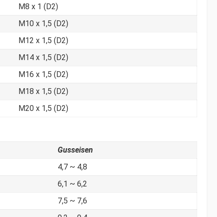
M8 x 1 (D2)
M10 x 1,5 (D2)
M12 x 1,5 (D2)
M14 x 1,5 (D2)
M16 x 1,5 (D2)
M18 x 1,5 (D2)
M20 x 1,5 (D2)
Gusseisen
4,7 ~ 4,8
6,1 ~ 6,2
7,5 ~ 7,6