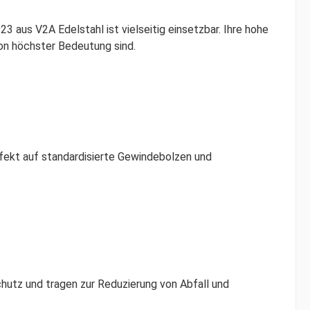
3 aus V2A Edelstahl ist vielseitig einsetzbar. Ihre hohe
von höchster Bedeutung sind.
fekt auf standardisierte Gewindebolzen und
chutz und tragen zur Reduzierung von Abfall und