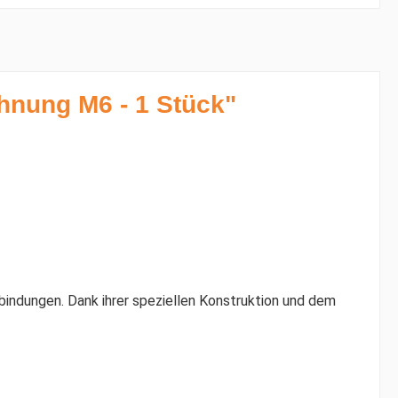
hnung M6 - 1 Stück"
indungen. Dank ihrer speziellen Konstruktion und dem