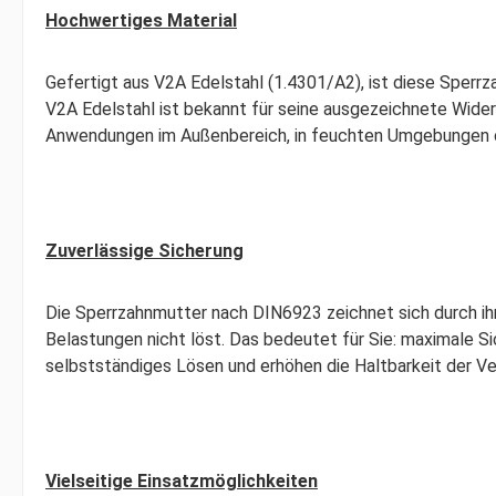
Hochwertiges Material
Gefertigt aus V2A Edelstahl (1.4301/A2), ist diese Sperr
V2A Edelstahl ist bekannt für seine ausgezeichnete Wide
Anwendungen im Außenbereich, in feuchten Umgebungen od
Zuverlässige Sicherung
Die Sperrzahnmutter nach DIN6923 zeichnet sich durch ihr
Belastungen nicht löst. Das bedeutet für Sie: maximale Si
selbstständiges Lösen und erhöhen die Haltbarkeit der Ve
Vielseitige Einsatzmöglichkeiten