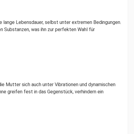
ine lange Lebensdauer, selbst unter extremen Bedingungen.
n Substanzen, was ihn zur perfekten Wahl für
die Mutter sich auch unter Vibrationen und dynamischen
ne greifen fest in das Gegenstück, verhindern ein