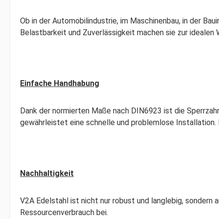
Ob in der Automobilindustrie, im Maschinenbau, in der Baui
Belastbarkeit und Zuverlässigkeit machen sie zur idealen
Einfache Handhabung
Dank der normierten Maße nach DIN6923 ist die Sperrzahn
gewährleistet eine schnelle und problemlose Installation
Nachhaltigkeit
V2A Edelstahl ist nicht nur robust und langlebig, sondern
Ressourcenverbrauch bei.