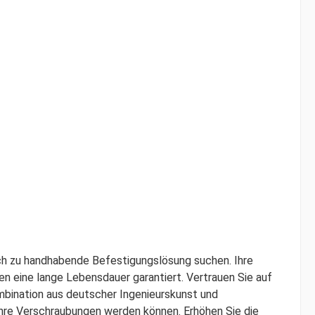
fach zu handhabende Befestigungslösung suchen. Ihre
n eine lange Lebensdauer garantiert. Vertrauen Sie auf
ombination aus deutscher Ingenieurskunst und
 Ihre Verschraubungen werden können. Erhöhen Sie die